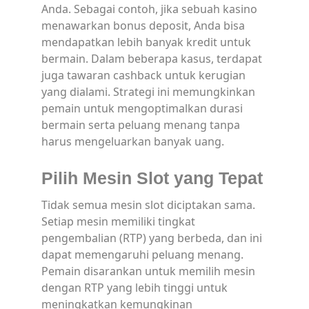
Anda. Sebagai contoh, jika sebuah kasino
menawarkan bonus deposit, Anda bisa
mendapatkan lebih banyak kredit untuk
bermain. Dalam beberapa kasus, terdapat
juga tawaran cashback untuk kerugian
yang dialami. Strategi ini memungkinkan
pemain untuk mengoptimalkan durasi
bermain serta peluang menang tanpa
harus mengeluarkan banyak uang.
Pilih Mesin Slot yang Tepat
Tidak semua mesin slot diciptakan sama.
Setiap mesin memiliki tingkat
pengembalian (RTP) yang berbeda, dan ini
dapat memengaruhi peluang menang.
Pemain disarankan untuk memilih mesin
dengan RTP yang lebih tinggi untuk
meningkatkan kemungkinan