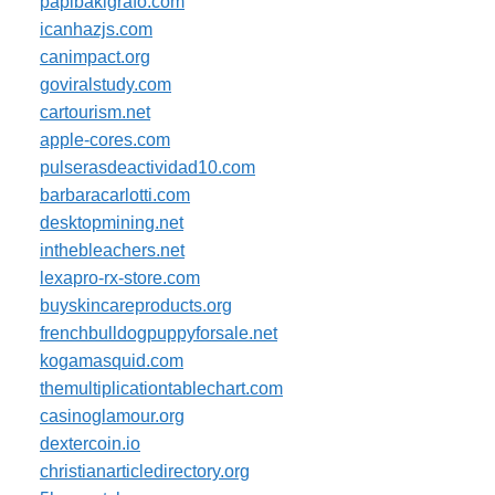
papibakigrafo.com
icanhazjs.com
canimpact.org
goviralstudy.com
cartourism.net
apple-cores.com
pulserasdeactividad10.com
barbaracarlotti.com
desktopmining.net
inthebleachers.net
lexapro-rx-store.com
buyskincareproducts.org
frenchbulldogpuppyforsale.net
kogamasquid.com
themultiplicationtablechart.com
casinoglamour.org
dextercoin.io
christianarticledirectory.org