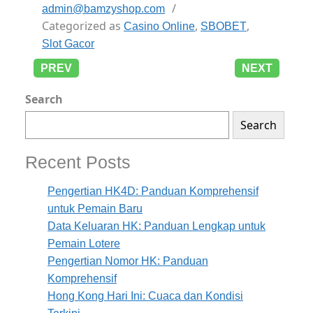
admin@bamzyshop.com
Categorized as
,
,
Casino Online
SBOBET
Slot Gacor
PREV
NEXT
Search
Search
Recent Posts
Pengertian HK4D: Panduan Komprehensif
untuk Pemain Baru
Data Keluaran HK: Panduan Lengkap untuk
Pemain Lotere
Pengertian Nomor HK: Panduan
Komprehensif
Hong Kong Hari Ini: Cuaca dan Kondisi