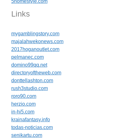
5homestyle.com
Links
mygamblingstory.com
majalahwekonews.com
2017hoganoutlet.com
pelmanec.com
domino99qq.net
directoryoftheweb.com
donttellashton.com
rush3studio.com
roro90.com
herzio.com
in-hi5.com
krainafantasy.info
todas-noticias.com
senikartu.com