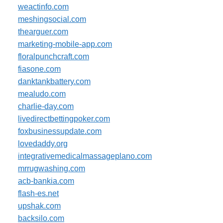
weactinfo.com
meshingsocial.com
thearguer.com
marketing-mobile-app.com
floralpunchcraft.com
fiasone.com
danktankbattery.com
mealudo.com
charlie-day.com
livedirectbettingpoker.com
foxbusinessupdate.com
lovedaddy.org
integrativemedicalmassageplano.com
mrrugwashing.com
acb-bankia.com
flash-es.net
upshak.com
backsilo.com