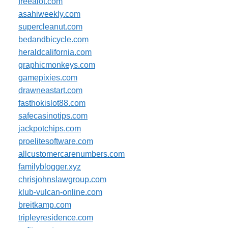
freealot.com
asahiweekly.com
supercleanut.com
bedandbicycle.com
heraldcalifornia.com
graphicmonkeys.com
gamepixies.com
drawneastart.com
fasthokislot88.com
safecasinotips.com
jackpotchips.com
proelitesoftware.com
allcustomercarenumbers.com
familyblogger.xyz
chrisjohnslawgroup.com
klub-vulcan-online.com
breitkamp.com
tripleyresidence.com