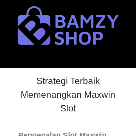
Situs
Slot
Online
Terper
dengan
Server
Gunakan LinkAja untuk transaksi cepat dan mainkan slot
PKV
di situs slot terpercaya yang didukung server PKV
Games
Games.
dan
E-
Strategi Terbaik
Wallet
LinkAja
Memenangkan Maxwin
Slot
Pengenalan Slot Maxwin