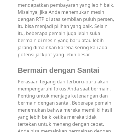
mendapatkan pembayaran yang lebih baik.
Misalnya, jika Anda menemukan mesin
dengan RTP di atas sembilan puluh persen,
itu bisa menjadi pilihan yang baik. Selain
itu, beberapa pemain juga lebih suka
bermain di mesin yang baru atau lebih
jarang dimainkan karena sering kali ada
potensi jackpot yang lebih besar.
Bermain dengan Santai
Perasaan tegang dan terburu-buru akan
mempengaruhi fokus Anda saat bermain.
Penting untuk menjaga ketenangan dan
bermain dengan santai. Beberapa pemain
menemukan bahwa mereka memiliki hasil
yang lebih baik ketika mereka tidak
tertekan untuk menang dengan cepat.
Anda bisa memainkan permainan dengan