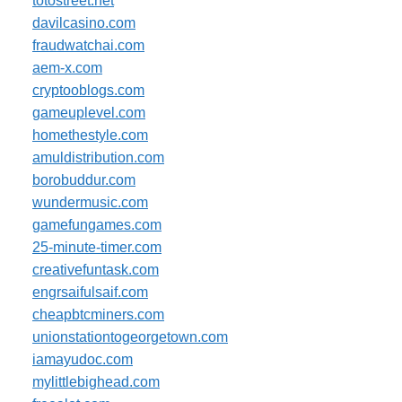
totostreet.net
davilcasino.com
fraudwatchai.com
aem-x.com
cryptooblogs.com
gameuplevel.com
homethestyle.com
amuldistribution.com
borobuddur.com
wundermusic.com
gamefungames.com
25-minute-timer.com
creativefuntask.com
engrsaifulsaif.com
cheapbtcminers.com
unionstationtogeorgetown.com
iamayudoc.com
mylittlebighead.com