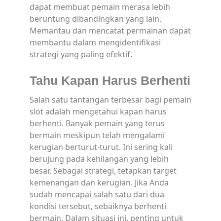
dapat membuat pemain merasa lebih
beruntung dibandingkan yang lain.
Memantau dan mencatat permainan dapat
membantu dalam mengidentifikasi
strategi yang paling efektif.
Tahu Kapan Harus Berhenti
Salah satu tantangan terbesar bagi pemain
slot adalah mengetahui kapan harus
berhenti. Banyak pemain yang terus
bermain meskipun telah mengalami
kerugian berturut-turut. Ini sering kali
berujung pada kehilangan yang lebih
besar. Sebagai strategi, tetapkan target
kemenangan dan kerugian. Jika Anda
sudah mencapai salah satu dari dua
kondisi tersebut, sebaiknya berhenti
bermain. Dalam situasi ini, penting untuk