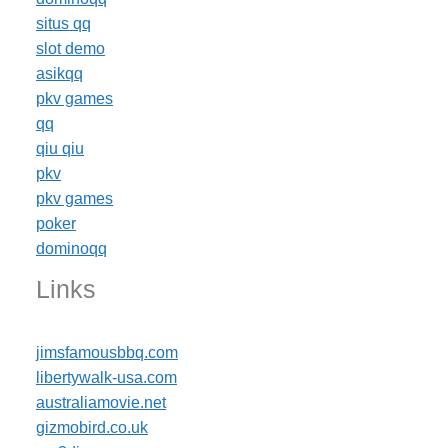
situs qq
slot demo
asikqq
pkv games
qq
qiu qiu
pkv
pkv games
poker
dominoqq
Links
jimsfamousbbq.com
libertywalk-usa.com
australiamovie.net
gizmobird.co.uk