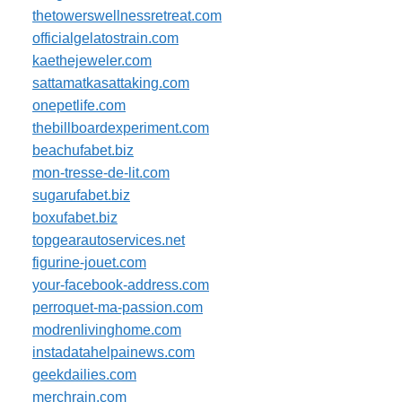
thetowerswellnessretreat.com
officialgelatostrain.com
kaethejeweler.com
sattamatkasattaking.com
onepetlife.com
thebillboardexperiment.com
beachufabet.biz
mon-tresse-de-lit.com
sugarufabet.biz
boxufabet.biz
topgearautoservices.net
figurine-jouet.com
your-facebook-address.com
perroquet-ma-passion.com
modrenlivinghome.com
instadatahelpainews.com
geekdailies.com
merchrain.com