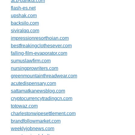
acb-bankia.com
flash-es.net
upshak.com
backsilo.com
siviralqq.com
impressionresorthoian.com
bestfreakingclothesever.com
falling-film-evaporator.com
sumuslawfirm.com
nursingprowriters.com
greenmountainthreadwear.com
acutedispensary.com
sattamatkanewsblog.com
cryptocurrencytradingcn.com
totowaz.com
charlestonwipesettlement.com
brandfollowmarket.com
weeklyjobnews.com