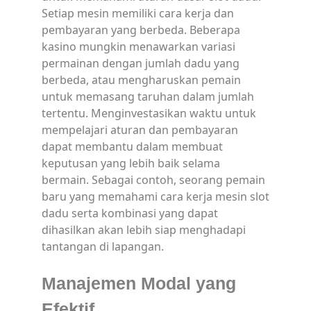
Setiap mesin memiliki cara kerja dan
pembayaran yang berbeda. Beberapa
kasino mungkin menawarkan variasi
permainan dengan jumlah dadu yang
berbeda, atau mengharuskan pemain
untuk memasang taruhan dalam jumlah
tertentu. Menginvestasikan waktu untuk
mempelajari aturan dan pembayaran
dapat membantu dalam membuat
keputusan yang lebih baik selama
bermain. Sebagai contoh, seorang pemain
baru yang memahami cara kerja mesin slot
dadu serta kombinasi yang dapat
dihasilkan akan lebih siap menghadapi
tantangan di lapangan.
Manajemen Modal yang
Efektif