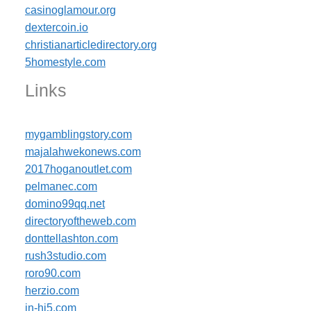
casinoglamour.org
dextercoin.io
christianarticledirectory.org
5homestyle.com
Links
mygamblingstory.com
majalahwekonews.com
2017hoganoutlet.com
pelmanec.com
domino99qq.net
directoryoftheweb.com
donttellashton.com
rush3studio.com
roro90.com
herzio.com
in-hi5.com