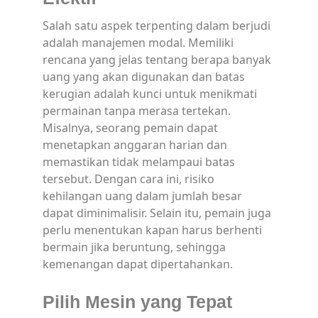
Salah satu aspek terpenting dalam berjudi
adalah manajemen modal. Memiliki
rencana yang jelas tentang berapa banyak
uang yang akan digunakan dan batas
kerugian adalah kunci untuk menikmati
permainan tanpa merasa tertekan.
Misalnya, seorang pemain dapat
menetapkan anggaran harian dan
memastikan tidak melampaui batas
tersebut. Dengan cara ini, risiko
kehilangan uang dalam jumlah besar
dapat diminimalisir. Selain itu, pemain juga
perlu menentukan kapan harus berhenti
bermain jika beruntung, sehingga
kemenangan dapat dipertahankan.
Pilih Mesin yang Tepat