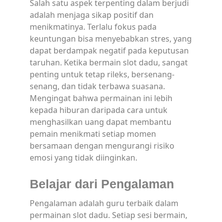
Salah satu aspek terpenting dalam berjudi
adalah menjaga sikap positif dan
menikmatinya. Terlalu fokus pada
keuntungan bisa menyebabkan stres, yang
dapat berdampak negatif pada keputusan
taruhan. Ketika bermain slot dadu, sangat
penting untuk tetap rileks, bersenang-
senang, dan tidak terbawa suasana.
Mengingat bahwa permainan ini lebih
kepada hiburan daripada cara untuk
menghasilkan uang dapat membantu
pemain menikmati setiap momen
bersamaan dengan mengurangi risiko
emosi yang tidak diinginkan.
Belajar dari Pengalaman
Pengalaman adalah guru terbaik dalam
permainan slot dadu. Setiap sesi bermain,