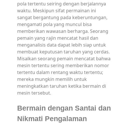
pola tertentu seiring dengan berjalannya
waktu. Meskipun sifat permainan ini
sangat bergantung pada keberuntungan,
mengamati pola yang muncul bisa
memberikan wawasan berharga. Seorang
pemain yang rajin mencatat hasil dan
menganalisis data dapat lebih siap untuk
membuat keputusan taruhan yang cerdas.
Misalkan seorang pemain mencatat bahwa
mesin tertentu sering memberikan nomor
tertentu dalam rentang waktu tertentu;
mereka mungkin memilih untuk
meningkatkan taruhan ketika bermain di
mesin tersebut.
Bermain dengan Santai dan
Nikmati Pengalaman