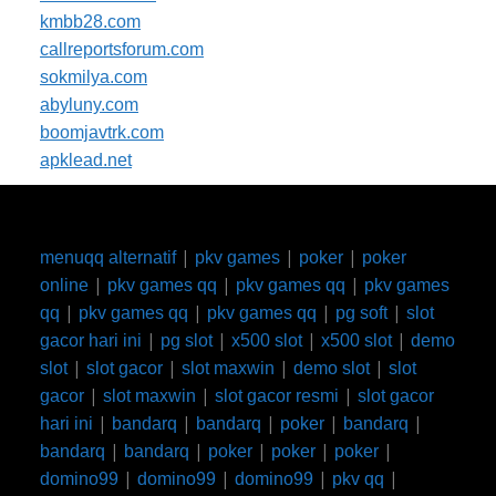
kmbb28.com
callreportsforum.com
sokmilya.com
abyluny.com
boomjavtrk.com
apklead.net
|
|
|
menuqq alternatif
pkv games
poker
poker
|
|
|
online
pkv games qq
pkv games qq
pkv games
|
|
|
|
qq
pkv games qq
pkv games qq
pg soft
slot
|
|
|
|
gacor hari ini
pg slot
x500 slot
x500 slot
demo
|
|
|
|
slot
slot gacor
slot maxwin
demo slot
slot
|
|
|
gacor
slot maxwin
slot gacor resmi
slot gacor
|
|
|
|
|
hari ini
bandarq
bandarq
poker
bandarq
|
|
|
|
|
bandarq
bandarq
poker
poker
poker
|
|
|
|
domino99
domino99
domino99
pkv qq