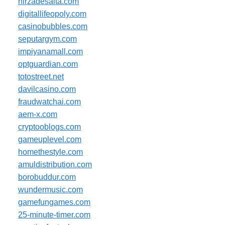
hirzadesalta.com
digitallifeopoly.com
casinobubbles.com
seputargym.com
impiyanamall.com
optguardian.com
totostreet.net
davilcasino.com
fraudwatchai.com
aem-x.com
cryptooblogs.com
gameuplevel.com
homethestyle.com
amuldistribution.com
borobuddur.com
wundermusic.com
gamefungames.com
25-minute-timer.com