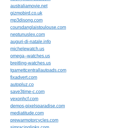
australiamovie.net
gizmobird.co.uk
mp3djsong.com
coursdanglaistoulouse.com
neptunuslex.com
auguri-di-natale.info
michelewatch.us
omega--watches.us
breitling-watches.us
tgarnettcentrallautoads.com
fixadvert.com
autopluz.co
save3time-c.com
vexonhcf.com
demos-pixelsparadise.com
mediatitude.com
prewarmotorcycles.com
simracinglinks.com