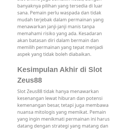
banyaknya pilihan yang tersedia di luar
sana. Pemain perlu waspada dan tidak
mudah terjebak dalam permainan yang
menawarkan janji-janji manis tanpa
memahami risiko yang ada. Kesadaran
akan batasan diri dalam bermain dan
memilih permainan yang tepat menjadi
aspek yang tidak boleh diabaikan.
Kesimpulan Akhir di Slot
Zeus88
Slot Zeus88 tidak hanya menawarkan
kesenangan lewat hiburan dan potensi
kemenangan besar, tetapi juga membawa
nuansa mitologis yang memikat. Pemain
yang ingin menikmati permainan ini harus
datang dengan strategi yang matang dan