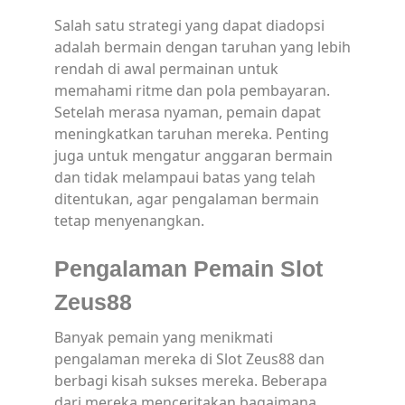
Salah satu strategi yang dapat diadopsi
adalah bermain dengan taruhan yang lebih
rendah di awal permainan untuk
memahami ritme dan pola pembayaran.
Setelah merasa nyaman, pemain dapat
meningkatkan taruhan mereka. Penting
juga untuk mengatur anggaran bermain
dan tidak melampaui batas yang telah
ditentukan, agar pengalaman bermain
tetap menyenangkan.
Pengalaman Pemain Slot
Zeus88
Banyak pemain yang menikmati
pengalaman mereka di Slot Zeus88 dan
berbagi kisah sukses mereka. Beberapa
dari mereka menceritakan bagaimana