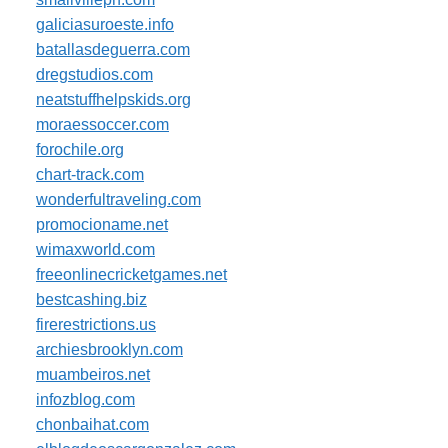
galiciasuroeste.info
batallasdeguerra.com
dregstudios.com
neatstuffhelpskids.org
moraessoccer.com
forochile.org
chart-track.com
wonderfultraveling.com
promocioname.net
wimaxworld.com
freeonlinecricketgames.net
bestcashing.biz
firerestrictions.us
archiesbrooklyn.com
muambeiros.net
infozblog.com
chonbaihat.com