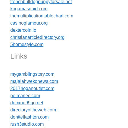
frenchbulldogpuppyforsale.net
kogamasquid.com
themultiplicationtablechart.com
casinoglamour.org
dextercoin.io
christianarticledirectory.org
5homestyle.com
Links
mygamblingstory.com
majalahwekonews.com
2017hoganoutlet.com
pelmanec.com
domino99qq.net
directoryoftheweb.com
donttellashton.com
rush3studio.com