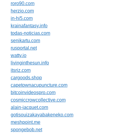
roro90.com
herzio.com
in-hi5.com
krainafantasy.info
todas-noticias.com
senikartu.com
rusportal.net
watty.io
livinginthesun.info
itsriz.com
cargoods.shop
capetownacupuncture.com
bitcoinvideospro.com
cosmiccrowcollective.com
alain-jacquet.com
gotisouizakayabakeneko.com
meshpoint.me
spongebob.net