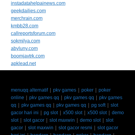
instadatahelpainews.com
geekdailies.com
merchrain.com
kmbb28.com
callreportsforum.com
sokmilya.com
abyluny.com
boomjavtrk.com
apklead.net
|
|
|
menuqq alternatif
pkv games
poker
poker
|
|
|
online
pkv games qq
pkv games qq
pkv games
|
|
|
|
qq
pkv games qq
pkv games qq
pg soft
slot
|
|
|
|
gacor hari ini
pg slot
x500 slot
x500 slot
demo
|
|
|
|
slot
slot gacor
slot maxwin
demo slot
slot
|
|
|
gacor
slot maxwin
slot gacor resmi
slot gacor