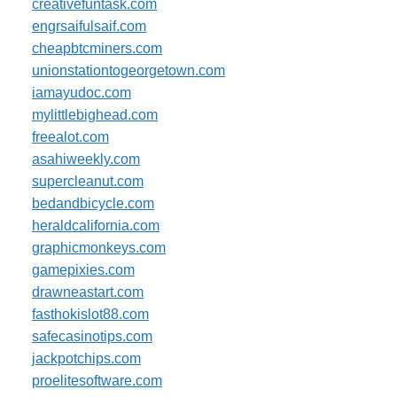
creativefuntask.com
engrsaifulsaif.com
cheapbtcminers.com
unionstationtogeorgetown.com
iamayudoc.com
mylittlebighead.com
freealot.com
asahiweekly.com
supercleanut.com
bedandbicycle.com
heraldcalifornia.com
graphicmonkeys.com
gamepixies.com
drawneastart.com
fasthokislot88.com
safecasinotips.com
jackpotchips.com
proelitesoftware.com