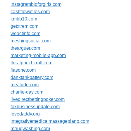
instagrambioforgirls.com
cashflowxfiles.com
kmbb10.com
getxtrem.com
weactinfo.com
meshingsocial.com
thearguer.com
marketing-mobile-app.com
floralpunchcraft.com
fiasone.com
danktankbattery.com
mealudo.com
charlie-day.com
livedirectbettingpoker.com
foxbusinessupdate.com
lovedaddy.org
integrativemedicalmassageplano.com
mrrugwashing.com