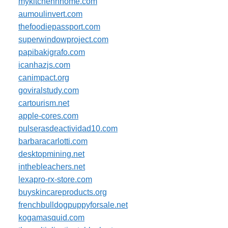
mykitchennhome.com
aumoulinvert.com
thefoodiepassport.com
superwindowproject.com
papibakigrafo.com
icanhazjs.com
canimpact.org
goviralstudy.com
cartourism.net
apple-cores.com
pulserasdeactividad10.com
barbaracarlotti.com
desktopmining.net
inthebleachers.net
lexapro-rx-store.com
buyskincareproducts.org
frenchbulldogpuppyforsale.net
kogamasquid.com