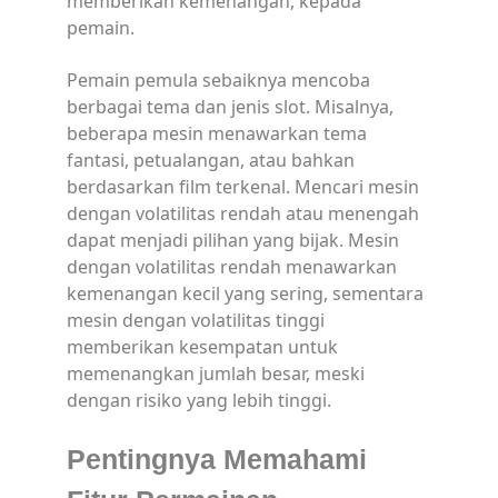
memberikan kemenangan, kepada
pemain.
Pemain pemula sebaiknya mencoba
berbagai tema dan jenis slot. Misalnya,
beberapa mesin menawarkan tema
fantasi, petualangan, atau bahkan
berdasarkan film terkenal. Mencari mesin
dengan volatilitas rendah atau menengah
dapat menjadi pilihan yang bijak. Mesin
dengan volatilitas rendah menawarkan
kemenangan kecil yang sering, sementara
mesin dengan volatilitas tinggi
memberikan kesempatan untuk
memenangkan jumlah besar, meski
dengan risiko yang lebih tinggi.
Pentingnya Memahami