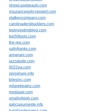
showcasebeauty.com
insurancepolicyexpert.com
statkeycompany.com
carolinadeckbuilders.com
topinvestingblog.com
top50tools.com
the-rep.com
saltyfranks.com
annerani.com
jazzatude.com
0022pa.com
zeroshare.info
bilesinc.com
milaretreatnz.com
modaagi.com
smallvilleph.com
galiciasuroeste.info
batallasdeguerra.com