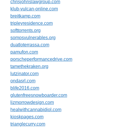
chrisjohnslawgroup.com
klub-vulcan-online.com
breitkamp.com
tripleyresidence.com
softtorrents.org
somosvulnerables.org
duatloterrassa.com
pamufon.com
porscheperformancedrive.com
tamethekraken.org
lutzinator.com
ondasrl.com
blife2016.com
glutenfreesnowboarder.com
lizmorrowdesign.com
healwithcannabidiol.com
kioskpages.com
trianglecurry.com