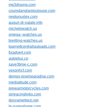
mp3djsong.com
coursdanglaistoulouse.com
neptunuslex.com
auguri-di-natale.info
michelewatch.us
omega--watches.us
breitling-watches.us
tgarnettcentrallautoads.com
fixadvert.com
autopluz.co
save3time-c.com
vexonhcf.com
demos-pixelsparadise.com
mediatitude.com
prewarmotorcycles.com
simracinglinks.com
dosyamerkezi.net
le-surrealisme.com