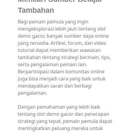
Tambahan
Bagi pemain pemula yang ingin
mengeksplorasi lebih jauh tentang slot
demo gacor, banyak sumber daya online
yang tersedia. Artikel, forum, dan video
tutorial dapat memberikan wawasan
tambahan tentang strategi bermain, tips,
serta pengalaman pemain lain.
Berpartisipasi dalam komunitas online
juga bisa menjadi cara yang baik untuk
mendapatkan saran dan berbagi
pengalaman.
Dengan pemahaman yang lebih baik
tentang slot demo gacor dan penerapan
strategi yang tepat, pemain pemula dapat
meningkatkan peluang mereka untuk