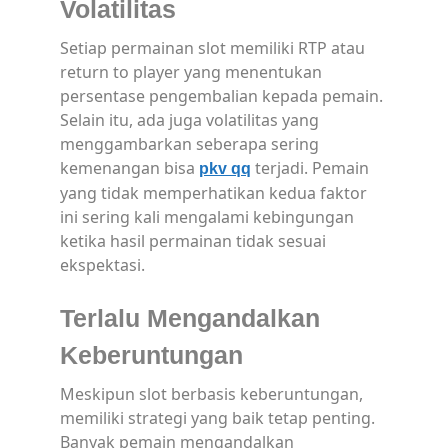
Volatilitas
Setiap permainan slot memiliki RTP atau
return to player yang menentukan
persentase pengembalian kepada pemain.
Selain itu, ada juga volatilitas yang
menggambarkan seberapa sering
kemenangan bisa
terjadi. Pemain
pkv qq
yang tidak memperhatikan kedua faktor
ini sering kali mengalami kebingungan
ketika hasil permainan tidak sesuai
ekspektasi.
Terlalu Mengandalkan
Keberuntungan
Meskipun slot berbasis keberuntungan,
memiliki strategi yang baik tetap penting.
Banyak pemain mengandalkan