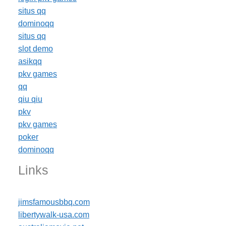
situs qq
dominoqq
situs qq
slot demo
asikqq
pkv games
qq
qiu qiu
pkv
pkv games
poker
dominoqq
Links
jimsfamousbbq.com
libertywalk-usa.com