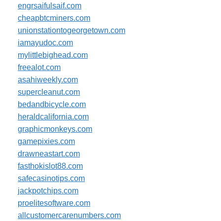
engrsaifulsaif.com
cheapbtcminers.com
unionstationtogeorgetown.com
iamayudoc.com
mylittlebighead.com
freealot.com
asahiweekly.com
supercleanut.com
bedandbicycle.com
heraldcalifornia.com
graphicmonkeys.com
gamepixies.com
drawneastart.com
fasthokislot88.com
safecasinotips.com
jackpotchips.com
proelitesoftware.com
allcustomercarenumbers.com