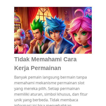
Tidak Memahami Cara
Kerja Permainan
Banyak pemain langsung bermain tanpa
memahami mekanisme permainan slot
yang mereka pilih. Setiap permainan
memiliki aturan, simbol khusus, dan fitur
unik yang berbeda. Tidak membaca
informasi ini bisa menyebabkan