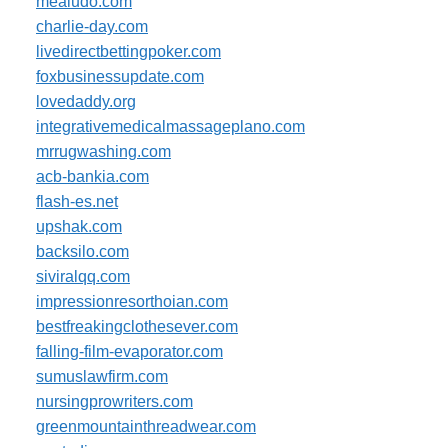
mealudo.com
charlie-day.com
livedirectbettingpoker.com
foxbusinessupdate.com
lovedaddy.org
integrativemedicalmassageplano.com
mrrugwashing.com
acb-bankia.com
flash-es.net
upshak.com
backsilo.com
siviralqq.com
impressionresorthoian.com
bestfreakingclothesever.com
falling-film-evaporator.com
sumuslawfirm.com
nursingprowriters.com
greenmountainthreadwear.com