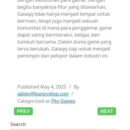
dengan kebutuhan para gamer. Dengan
begitu banyaknya fitur yang ditawarkan,
Galaqq tidak hanya menjadi tempat untuk
bermain, tetapi juga menjadi sebuah
komunitas di mana para penggemar game
dapat saling berinteraksi, belajar, dan
tumbuh bersama. Dalam dunia game yang
terus berubah, Galaqq siap untuk menjadi
pemimpin dan pelopor dalam industri ini.
Published
May 4, 2025
By
admin@bamzyshop.com
Categorized as
Pkv Games
PREV
NEXT
Search