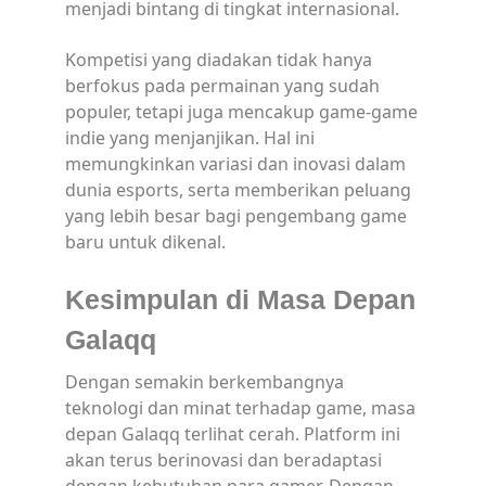
menjadi bintang di tingkat internasional.
Kompetisi yang diadakan tidak hanya
berfokus pada permainan yang sudah
populer, tetapi juga mencakup game-game
indie yang menjanjikan. Hal ini
memungkinkan variasi dan inovasi dalam
dunia esports, serta memberikan peluang
yang lebih besar bagi pengembang game
baru untuk dikenal.
Kesimpulan di Masa Depan
Galaqq
Dengan semakin berkembangnya
teknologi dan minat terhadap game, masa
depan Galaqq terlihat cerah. Platform ini
akan terus berinovasi dan beradaptasi