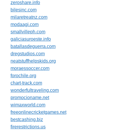
zeroshare.info
bilesinc.com
milaretreatnz.com
modaagi.com
smallvilleph.com
galiciasuroeste.info
batallasdeguerra.com
dregstudios.com
neatstuffhelpskids.org
moraessoccer.com
forochile.org
chart-track.com
wonderfultraveling.com
promocioname.net
wimaxworld.com
freeonlinecricketgames.net
bestcashing.biz
firerestrictions.us