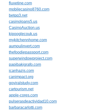
fluxetine.com
mobilecasino8760.com
betqq3.net
casinoloans5.us
CasinoAuction.us
kipooglecouk.us
mykitchennhome.com
aumoulinvert.com
thefoodiepassport.com
superwindowproject.com
papibakigrafo.com
icanhazjs.com
canimpact.org
goviralstudy.com
cartourism.net
apple-cores.com
pulserasdeactividad10.com
barbaracarlotti.com