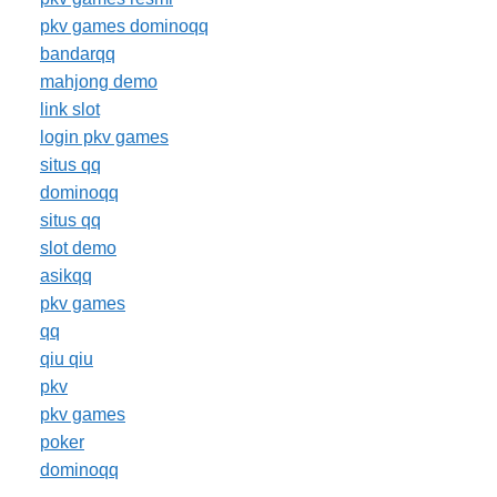
pkv games dominoqq
bandarqq
mahjong demo
link slot
login pkv games
situs qq
dominoqq
situs qq
slot demo
asikqq
pkv games
qq
qiu qiu
pkv
pkv games
poker
dominoqq