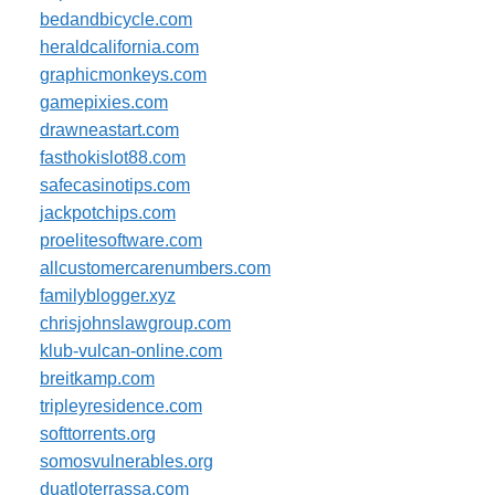
bedandbicycle.com
heraldcalifornia.com
graphicmonkeys.com
gamepixies.com
drawneastart.com
fasthokislot88.com
safecasinotips.com
jackpotchips.com
proelitesoftware.com
allcustomercarenumbers.com
familyblogger.xyz
chrisjohnslawgroup.com
klub-vulcan-online.com
breitkamp.com
tripleyresidence.com
softtorrents.org
somosvulnerables.org
duatloterrassa.com