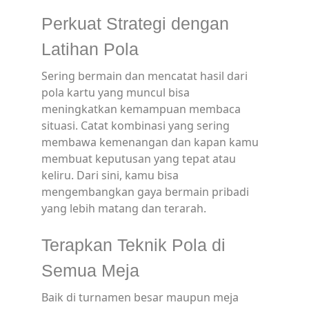
Perkuat Strategi dengan
Latihan Pola
Sering bermain dan mencatat hasil dari
pola kartu yang muncul bisa
meningkatkan kemampuan membaca
situasi. Catat kombinasi yang sering
membawa kemenangan dan kapan kamu
membuat keputusan yang tepat atau
keliru. Dari sini, kamu bisa
mengembangkan gaya bermain pribadi
yang lebih matang dan terarah.
Terapkan Teknik Pola di
Semua Meja
Baik di turnamen besar maupun meja