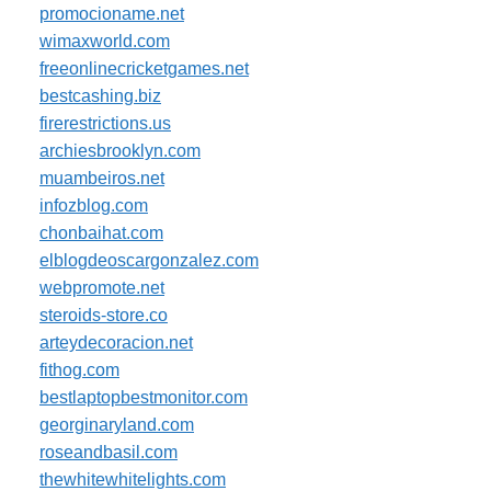
promocioname.net
wimaxworld.com
freeonlinecricketgames.net
bestcashing.biz
firerestrictions.us
archiesbrooklyn.com
muambeiros.net
infozblog.com
chonbaihat.com
elblogdeoscargonzalez.com
webpromote.net
steroids-store.co
arteydecoracion.net
fithog.com
bestlaptopbestmonitor.com
georginaryland.com
roseandbasil.com
thewhitewhitelights.com