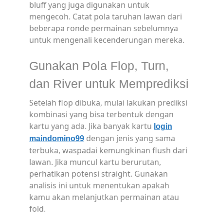
bluff yang juga digunakan untuk
mengecoh. Catat pola taruhan lawan dari
beberapa ronde permainan sebelumnya
untuk mengenali kecenderungan mereka.
Gunakan Pola Flop, Turn,
dan River untuk Memprediksi
Setelah flop dibuka, mulai lakukan prediksi
kombinasi yang bisa terbentuk dengan
kartu yang ada. Jika banyak kartu
login
dengan jenis yang sama
maindomino99
terbuka, waspadai kemungkinan flush dari
lawan. Jika muncul kartu berurutan,
perhatikan potensi straight. Gunakan
analisis ini untuk menentukan apakah
kamu akan melanjutkan permainan atau
fold.