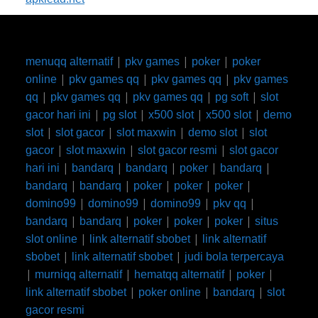
|
|
|
menuqq alternatif
pkv games
poker
poker
|
|
|
online
pkv games qq
pkv games qq
pkv games
|
|
|
|
qq
pkv games qq
pkv games qq
pg soft
slot
|
|
|
|
gacor hari ini
pg slot
x500 slot
x500 slot
demo
|
|
|
|
slot
slot gacor
slot maxwin
demo slot
slot
|
|
|
gacor
slot maxwin
slot gacor resmi
slot gacor
|
|
|
|
|
hari ini
bandarq
bandarq
poker
bandarq
|
|
|
|
|
bandarq
bandarq
poker
poker
poker
|
|
|
|
domino99
domino99
domino99
pkv qq
|
|
|
|
|
bandarq
bandarq
poker
poker
poker
situs
|
|
slot online
link alternatif sbobet
link alternatif
|
|
sbobet
link alternatif sbobet
judi bola terpercaya
|
|
|
|
murniqq alternatif
hematqq alternatif
poker
|
|
|
link alternatif sbobet
poker online
bandarq
slot
gacor resmi