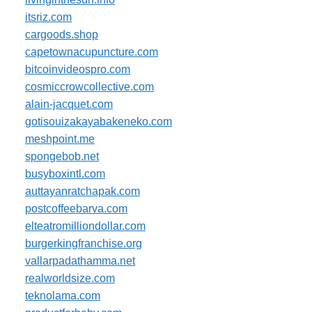
itsriz.com
cargoods.shop
capetownacupuncture.com
bitcoinvideospro.com
cosmiccrowcollective.com
alain-jacquet.com
gotisouizakayabakeneko.com
meshpoint.me
spongebob.net
busyboxintl.com
auttayanratchapak.com
postcoffeebarva.com
elteatromilliondollar.com
burgerkingfranchise.org
vallarpadathamma.net
realworldsize.com
teknolama.com