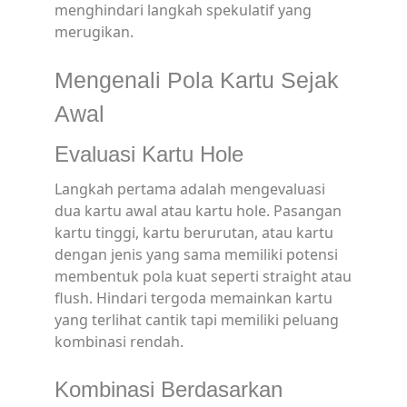
menghindari langkah spekulatif yang
merugikan.
Mengenali Pola Kartu Sejak
Awal
Evaluasi Kartu Hole
Langkah pertama adalah mengevaluasi
dua kartu awal atau kartu hole. Pasangan
kartu tinggi, kartu berurutan, atau kartu
dengan jenis yang sama memiliki potensi
membentuk pola kuat seperti straight atau
flush. Hindari tergoda memainkan kartu
yang terlihat cantik tapi memiliki peluang
kombinasi rendah.
Kombinasi Berdasarkan