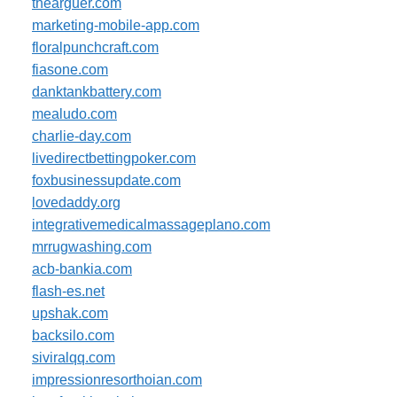
thearguer.com
marketing-mobile-app.com
floralpunchcraft.com
fiasone.com
danktankbattery.com
mealudo.com
charlie-day.com
livedirectbettingpoker.com
foxbusinessupdate.com
lovedaddy.org
integrativemedicalmassageplano.com
mrrugwashing.com
acb-bankia.com
flash-es.net
upshak.com
backsilo.com
siviralqq.com
impressionresorthoian.com