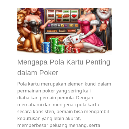
Mengapa Pola Kartu Penting
dalam Poker
Pola kartu merupakan elemen kunci dalam
permainan poker yang sering kali
diabaikan pemain pemula. Dengan
memahami dan mengenali pola kartu
secara konsisten, pemain bisa mengambil
keputusan yang lebih akurat,
memperbesar peluang menang, serta