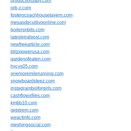
productforbaby.com
orb-z.com
fosterscoachhousetavern.com
mesasdecultivoonline.com
boilersnbits.com
latestviralpost.com
newfreearticle.com
blitzpowerusa.com
gardenofeaten.com
hycys05.com
onemoremilerunning.com
snowboardsteez.com
instagrambioforgirls.com
cashflowxfiles.com
kmbb10.com
getxtrem.com
weactinfo.com
meshingsocial.com