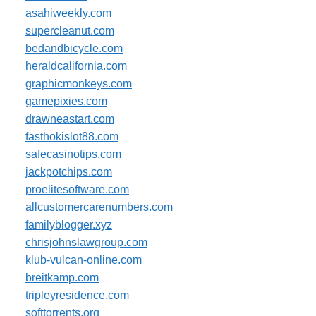
asahiweekly.com
supercleanut.com
bedandbicycle.com
heraldcalifornia.com
graphicmonkeys.com
gamepixies.com
drawneastart.com
fasthokislot88.com
safecasinotips.com
jackpotchips.com
proelitesoftware.com
allcustomercarenumbers.com
familyblogger.xyz
chrisjohnslawgroup.com
klub-vulcan-online.com
breitkamp.com
tripleyresidence.com
softtorrents.org