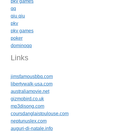
pkv games
qq
qiu qiu
pkv
pkv games
poker
dominoqq
Links
jimsfamousbbq.com
libertywalk-usa.com
australiamovie.net
gizmobird.co.uk
mp3djsong.com
coursdanglaistoulouse.com
neptunuslex.com
auguri-di-natale.info