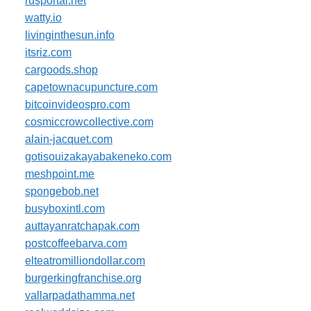
rusportal.net
watty.io
livinginthesun.info
itsriz.com
cargoods.shop
capetownacupuncture.com
bitcoinvideospro.com
cosmiccrowcollective.com
alain-jacquet.com
gotisouizakayabakeneko.com
meshpoint.me
spongebob.net
busyboxintl.com
auttayanratchapak.com
postcoffeebarva.com
elteatromilliondollar.com
burgerkingfranchise.org
vallarpadathamma.net