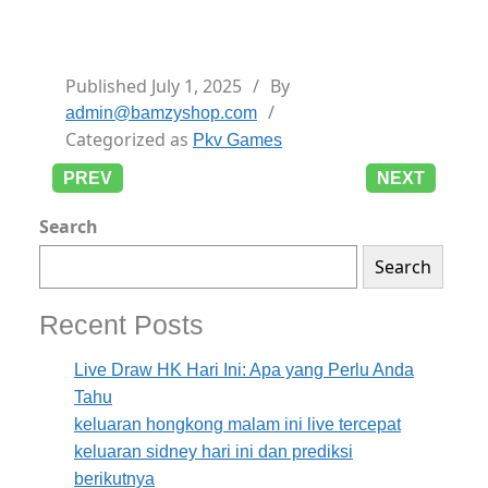
Published
July 1, 2025
By
admin@bamzyshop.com
Categorized as
Pkv Games
PREV
NEXT
Search
Search
Recent Posts
Live Draw HK Hari Ini: Apa yang Perlu Anda
Tahu
keluaran hongkong malam ini live tercepat
keluaran sidney hari ini dan prediksi
berikutnya