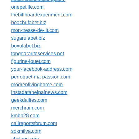
onepetlife.com
thebillboardexperiment.com
beachufabet.biz
mon-tresse-de-lit.com
sugarufabet.biz
boxufabet.biz
topgearautoservices.net
figurine-jouet.com
your-facebook-address.com
perroquet-ma-passion.com
modrenlivinghome.com
instadatahelpainews.com
geekdailies.com
merchrain.com
kmbb28.com
callreportsforum.com
sokmilya.com
abyluny.com