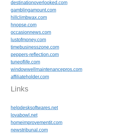
destinationoverlooked.com
gamblingamount.com
hillclimbwax.com
hnopse.com
occasionnews.com
lustofmoney.com
timebusinesszone.com
peppers-reflection.com
tuneoflife.com
windowwellmaintenancepros.com
affiliateholder.com
Links
helpdesksoftwares.net
lovabowl.net
homeimprovementit.com
newstribunal.com