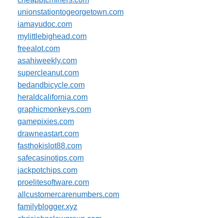
unionstationtogeorgetown.com
iamayudoc.com
mylittlebighead.com
freealot.com
asahiweekly.com
supercleanut.com
bedandbicycle.com
heraldcalifornia.com
graphicmonkeys.com
gamepixies.com
drawneastart.com
fasthokislot88.com
safecasinotips.com
jackpotchips.com
proelitesoftware.com
allcustomercarenumbers.com
familyblogger.xyz