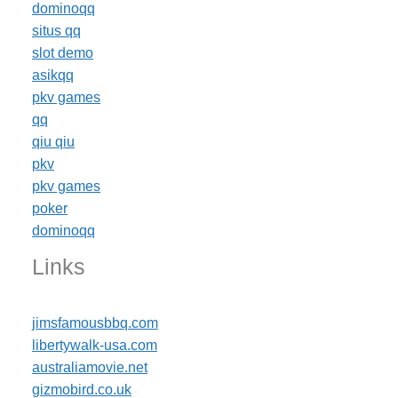
dominoqq
situs qq
slot demo
asikqq
pkv games
qq
qiu qiu
pkv
pkv games
poker
dominoqq
Links
jimsfamousbbq.com
libertywalk-usa.com
australiamovie.net
gizmobird.co.uk