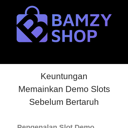
Situs
Slot
Online
Terper
dengan
Server
Gunakan LinkAja untuk transaksi cepat dan mainkan slot
PKV
di situs slot terpercaya yang didukung server PKV
Games
Games.
dan
E-
Keuntungan
Wallet
LinkAja
Memainkan Demo Slots
Sebelum Bertaruh
Pengenalan Slot Demo