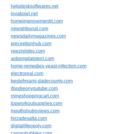
helpdesksoftwares.net
lovabowl.net
homeimprovementit.com
newstribunal.com
newsdailymagazines.com
preceptionhub.com
yeezislides.com
aobongdatotem.com
home-remedies-yeast-infection.com
electroreal.com
bestofmiami-dadecounty.com
ifoodieonyoutube.com
mineshoppingcart.com
topworkoutsupplies.com
mouthshutreviews.com
hirzadesalta.com
digitallifeopoly.com
casinobubbles.com