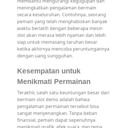
membantu mengurangi kegugupan dan
meningkatkan pengalaman bermain
secara keseluruhan. Contohnya, seorang
pemain yang telah menghabiskan banyak
waktu berlatih dengan beberapa mesin
slot akan merasa lebih nyaman dan lebih
siap untuk memasang taruhan besar
ketika akhirnya mencoba peruntungannya
dengan uang sungguhan.
Kesempatan untuk
Menikmati Permainan
Terakhir, salah satu keuntungan besar dari
bermain slot demo adalah bahwa
pengalaman permainan tersebut bisa
sangat menyenangkan. Tanpa beban
finansial, pemain dapat sepenuhnya
menikmati grafik, efek suara, dan tema