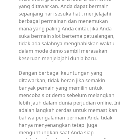
yang ditawarkan. Anda dapat bermain
sepanjang hari sesuka hati, menjelajahi
berbagai permainan dan menemukan
mana yang paling Anda cintai. Jika Anda
suka bermain slot bertema petualangan,
tidak ada salahnya menghabiskan waktu
dalam mode demo sambil merasakan
keseruan menjelajahi dunia baru.
Dengan berbagai keuntungan yang
ditawarkan, tidak heran jika semakin
banyak pemain yang memilih untuk
mencoba slot demo sebelum melangkah
lebih jauh dalam dunia perjudian online. Ini
adalah langkah cerdas untuk memastikan
bahwa pengalaman bermain Anda tidak
hanya menyenangkan tetapi juga
menguntungkan saat Anda siap