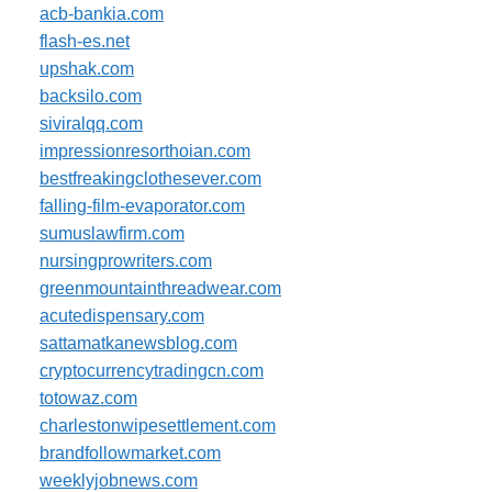
acb-bankia.com
flash-es.net
upshak.com
backsilo.com
siviralqq.com
impressionresorthoian.com
bestfreakingclothesever.com
falling-film-evaporator.com
sumuslawfirm.com
nursingprowriters.com
greenmountainthreadwear.com
acutedispensary.com
sattamatkanewsblog.com
cryptocurrencytradingcn.com
totowaz.com
charlestonwipesettlement.com
brandfollowmarket.com
weeklyjobnews.com