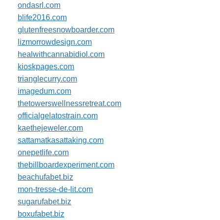
ondasrl.com
blife2016.com
glutenfreesnowboarder.com
lizmorrowdesign.com
healwithcannabidiol.com
kioskpages.com
trianglecurry.com
imagedum.com
thetowerswellnessretreat.com
officialgelatostrain.com
kaethejeweler.com
sattamatkasattaking.com
onepetlife.com
thebillboardexperiment.com
beachufabet.biz
mon-tresse-de-lit.com
sugarufabet.biz
boxufabet.biz