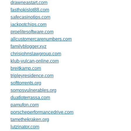
drawneastart.com
fasthokislot88.com
safecasinotips.com
jackpotchips.com
proelitesoftware.com
allcustomercarenumbers.com
familyblogger.xyz
chrisjohnslawgroup.com
klub-vulcan-online.com
breitkamp.com
tripleyresidence.com
softtorrents.org
somosvulnerables.org
duatloterrassa.com
pamufon.com
porscheperformancedrive.com
tamethekraken.org
lutzinator.com