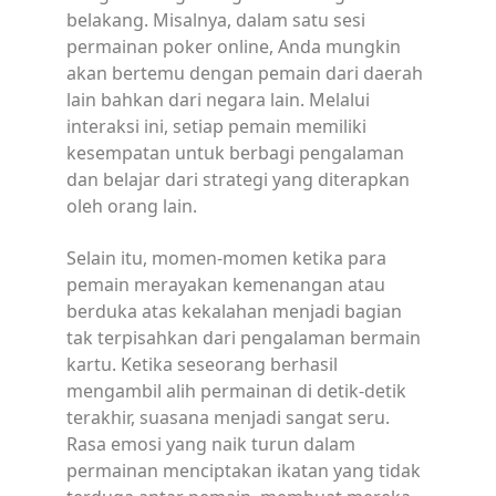
belakang. Misalnya, dalam satu sesi
permainan poker online, Anda mungkin
akan bertemu dengan pemain dari daerah
lain bahkan dari negara lain. Melalui
interaksi ini, setiap pemain memiliki
kesempatan untuk berbagi pengalaman
dan belajar dari strategi yang diterapkan
oleh orang lain.
Selain itu, momen-momen ketika para
pemain merayakan kemenangan atau
berduka atas kekalahan menjadi bagian
tak terpisahkan dari pengalaman bermain
kartu. Ketika seseorang berhasil
mengambil alih permainan di detik-detik
terakhir, suasana menjadi sangat seru.
Rasa emosi yang naik turun dalam
permainan menciptakan ikatan yang tidak