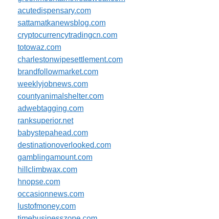
acutedispensary.com
sattamatkanewsblog.com
cryptocurrencytradingcn.com
totowaz.com
charlestonwipesettlement.com
brandfollowmarket.com
weeklyjobnews.com
countyanimalshelter.com
adwebtagging.com
ranksuperior.net
babystepahead.com
destinationoverlooked.com
gamblingamount.com
hillclimbwax.com
hnopse.com
occasionnews.com
lustofmoney.com
timebusinesszone.com