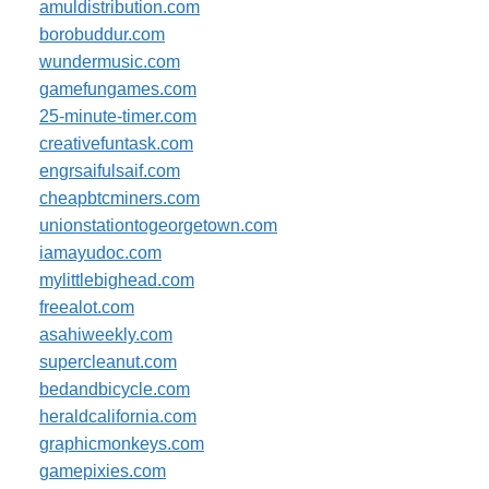
amuldistribution.com
borobuddur.com
wundermusic.com
gamefungames.com
25-minute-timer.com
creativefuntask.com
engrsaifulsaif.com
cheapbtcminers.com
unionstationtogeorgetown.com
iamayudoc.com
mylittlebighead.com
freealot.com
asahiweekly.com
supercleanut.com
bedandbicycle.com
heraldcalifornia.com
graphicmonkeys.com
gamepixies.com