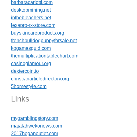
barbaracarlotti.com
desktopmining.net
inthebleachers.net
lexapro-rx-store.com
buyskincareproducts.org
frenchbulldogpuppyforsale.net
kogamasquid.com
themultiplicationtablechart.com
casinoglamour.org
dextercoin.io
christianarticledirectory.org
5homestyle.com
Links
mygamblingstory.com
majalahwekonews.com
2017hoganoutlet.com