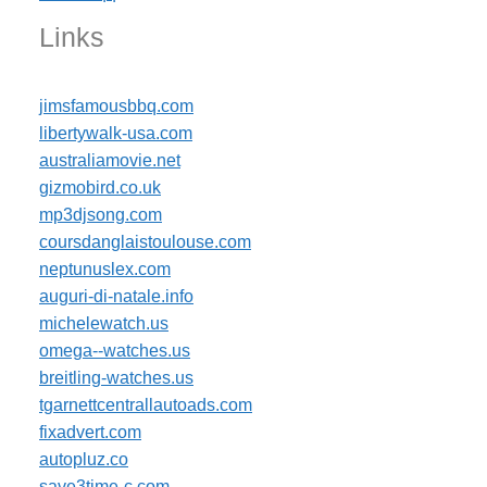
Links
jimsfamousbbq.com
libertywalk-usa.com
australiamovie.net
gizmobird.co.uk
mp3djsong.com
coursdanglaistoulouse.com
neptunuslex.com
auguri-di-natale.info
michelewatch.us
omega--watches.us
breitling-watches.us
tgarnettcentrallautoads.com
fixadvert.com
autopluz.co
save3time-c.com