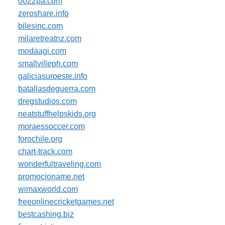
0022pa.com
zeroshare.info
bilesinc.com
milaretreatnz.com
modaagi.com
smallvilleph.com
galiciasuroeste.info
batallasdeguerra.com
dregstudios.com
neatstuffhelpskids.org
moraessoccer.com
forochile.org
chart-track.com
wonderfultraveling.com
promocioname.net
wimaxworld.com
freeonlinecricketgames.net
bestcashing.biz