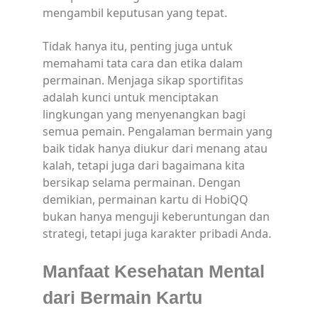
mengambil keputusan yang tepat.
Tidak hanya itu, penting juga untuk
memahami tata cara dan etika dalam
permainan. Menjaga sikap sportifitas
adalah kunci untuk menciptakan
lingkungan yang menyenangkan bagi
semua pemain. Pengalaman bermain yang
baik tidak hanya diukur dari menang atau
kalah, tetapi juga dari bagaimana kita
bersikap selama permainan. Dengan
demikian, permainan kartu di HobiQQ
bukan hanya menguji keberuntungan dan
strategi, tetapi juga karakter pribadi Anda.
Manfaat Kesehatan Mental
dari Bermain Kartu