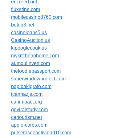
ericreed.net
fluxetine.com
mobilecasino8760.com
betqq3.net
casinoloans5.us
CasinoAuction.us
kipooglecouk.us
mykitchennhome.com
aumoulinvert.com
thefoodiepassport.com
superwindowproject.com
papibakigrafo.com
icanhazjs.com
canimpact.org
goviralstudy.com
cartourism.net
apple-cores.com
pulserasdeactividad10.com