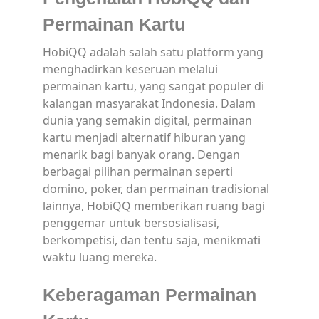
Permainan Kartu
HobiQQ adalah salah satu platform yang
menghadirkan keseruan melalui
permainan kartu, yang sangat populer di
kalangan masyarakat Indonesia. Dalam
dunia yang semakin digital, permainan
kartu menjadi alternatif hiburan yang
menarik bagi banyak orang. Dengan
berbagai pilihan permainan seperti
domino, poker, dan permainan tradisional
lainnya, HobiQQ memberikan ruang bagi
penggemar untuk bersosialisasi,
berkompetisi, dan tentu saja, menikmati
waktu luang mereka.
Keberagaman Permainan