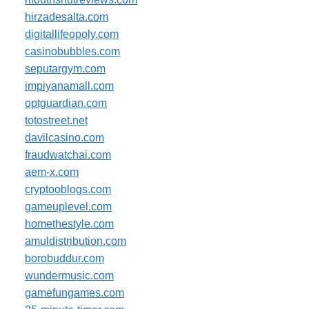
hirzadesalta.com
digitallifeopoly.com
casinobubbles.com
seputargym.com
impiyanamall.com
optguardian.com
totostreet.net
davilcasino.com
fraudwatchai.com
aem-x.com
cryptooblogs.com
gameuplevel.com
homethestyle.com
amuldistribution.com
borobuddur.com
wundermusic.com
gamefungames.com