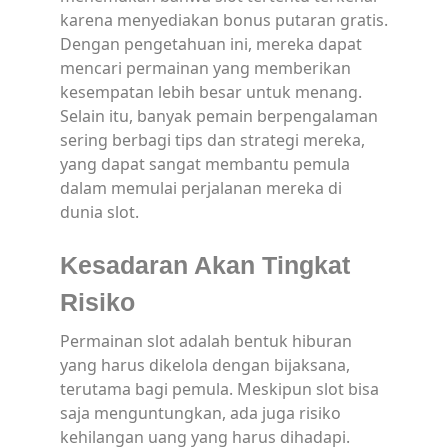
karena menyediakan bonus putaran gratis.
Dengan pengetahuan ini, mereka dapat
mencari permainan yang memberikan
kesempatan lebih besar untuk menang.
Selain itu, banyak pemain berpengalaman
sering berbagi tips dan strategi mereka,
yang dapat sangat membantu pemula
dalam memulai perjalanan mereka di
dunia slot.
Kesadaran Akan Tingkat
Risiko
Permainan slot adalah bentuk hiburan
yang harus dikelola dengan bijaksana,
terutama bagi pemula. Meskipun slot bisa
saja menguntungkan, ada juga risiko
kehilangan uang yang harus dihadapi.