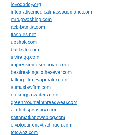
lovedaddy.org
integrativemedicalmassageplano.com
mrrugwashing.com
acb-bankia.com
flash-es.net
upshak.com
backsilo.com
siviralqq.com
impressionresorthoian.com
bestfreakingclothesever.com
falling-film-evaporator.com
sumuslawfirm.com
nursingprowriters.com
greenmountainthreadwear.com
acutedispensary.com
sattamatkanewsblog.com
cryptocurrencytradingcn.com
totowaz.com