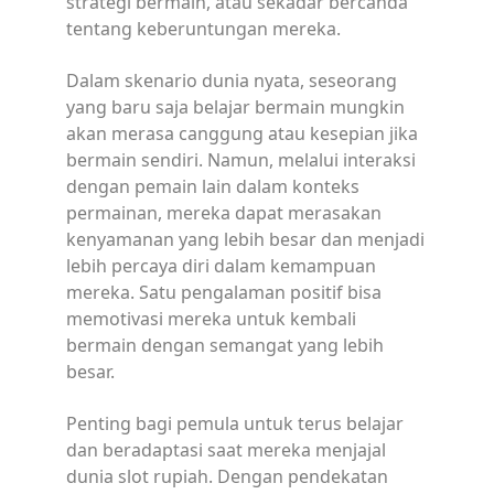
strategi bermain, atau sekadar bercanda
tentang keberuntungan mereka.
Dalam skenario dunia nyata, seseorang
yang baru saja belajar bermain mungkin
akan merasa canggung atau kesepian jika
bermain sendiri. Namun, melalui interaksi
dengan pemain lain dalam konteks
permainan, mereka dapat merasakan
kenyamanan yang lebih besar dan menjadi
lebih percaya diri dalam kemampuan
mereka. Satu pengalaman positif bisa
memotivasi mereka untuk kembali
bermain dengan semangat yang lebih
besar.
Penting bagi pemula untuk terus belajar
dan beradaptasi saat mereka menjajal
dunia slot rupiah. Dengan pendekatan