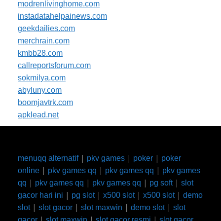
modrenlivinghome.com
instadatahelpainews.com
geekdailies.com
merchrain.com
kmbb28.com
callreportsforum.com
sokmilya.com
abyluny.com
boomjavtrk.com
apklead.net
|
|
|
menuqq alternatif
pkv games
poker
poker
|
|
|
online
pkv games qq
pkv games qq
pkv games
|
|
|
|
qq
pkv games qq
pkv games qq
pg soft
slot
|
|
|
|
gacor hari ini
pg slot
x500 slot
x500 slot
demo
|
|
|
|
slot
slot gacor
slot maxwin
demo slot
slot
|
|
|
gacor
slot maxwin
slot gacor resmi
slot gacor