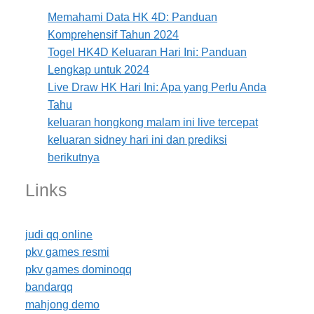
Memahami Data HK 4D: Panduan
Komprehensif Tahun 2024
Togel HK4D Keluaran Hari Ini: Panduan
Lengkap untuk 2024
Live Draw HK Hari Ini: Apa yang Perlu Anda
Tahu
keluaran hongkong malam ini live tercepat
keluaran sidney hari ini dan prediksi
berikutnya
Links
judi qq online
pkv games resmi
pkv games dominoqq
bandarqq
mahjong demo