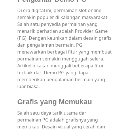
Di era digital ini, permainan slot online
semakin populer di kalangan masyarakat.
Salah satu penyedia permainan yang
menarik perhatian adalah Provider Game
(PG). Dengan keunikan dalam desain grafis
dan pengalaman bermain, PG
menawarkan berbagai fitur yang membuat
permainan semakin menggugah selera.
Artikel ini akan menggali beberapa fitur
terbaik dari Demo PG yang dapat
memberikan pengalaman bermain yang
luar biasa.
Grafis yang Memukau
Salah satu daya tarik utama dari
permainan PG adalah grafisnya yang
memukau. Desain visual yang cerah dan