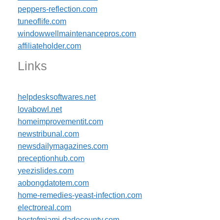
peppers-reflection.com
tuneoflife.com
windowwellmaintenancepros.com
affiliateholder.com
Links
helpdesksoftwares.net
lovabowl.net
homeimprovementit.com
newstribunal.com
newsdailymagazines.com
preceptionhub.com
yeezislides.com
aobongdatotem.com
home-remedies-yeast-infection.com
electroreal.com
bestofmiami-dadecounty.com