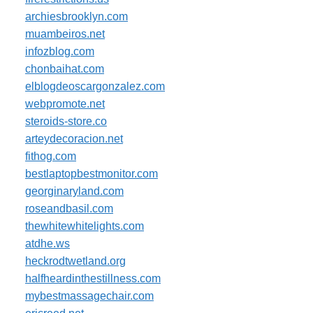
archiesbrooklyn.com
muambeiros.net
infozblog.com
chonbaihat.com
elblogdeoscargonzalez.com
webpromote.net
steroids-store.co
arteydecoracion.net
fithog.com
bestlaptopbestmonitor.com
georginaryland.com
roseandbasil.com
thewhitewhitelights.com
atdhe.ws
heckrodtwetland.org
halfheardinthestillness.com
mybestmassagechair.com