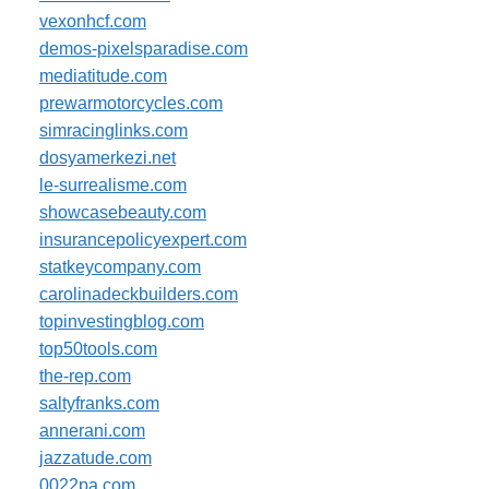
vexonhcf.com
demos-pixelsparadise.com
mediatitude.com
prewarmotorcycles.com
simracinglinks.com
dosyamerkezi.net
le-surrealisme.com
showcasebeauty.com
insurancepolicyexpert.com
statkeycompany.com
carolinadeckbuilders.com
topinvestingblog.com
top50tools.com
the-rep.com
saltyfranks.com
annerani.com
jazzatude.com
0022pa.com