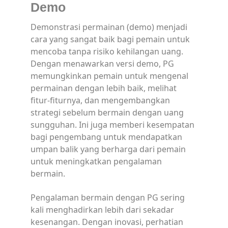
Demo
Demonstrasi permainan (demo) menjadi
cara yang sangat baik bagi pemain untuk
mencoba tanpa risiko kehilangan uang.
Dengan menawarkan versi demo, PG
memungkinkan pemain untuk mengenal
permainan dengan lebih baik, melihat
fitur-fiturnya, dan mengembangkan
strategi sebelum bermain dengan uang
sungguhan. Ini juga memberi kesempatan
bagi pengembang untuk mendapatkan
umpan balik yang berharga dari pemain
untuk meningkatkan pengalaman
bermain.
Pengalaman bermain dengan PG sering
kali menghadirkan lebih dari sekadar
kesenangan. Dengan inovasi, perhatian