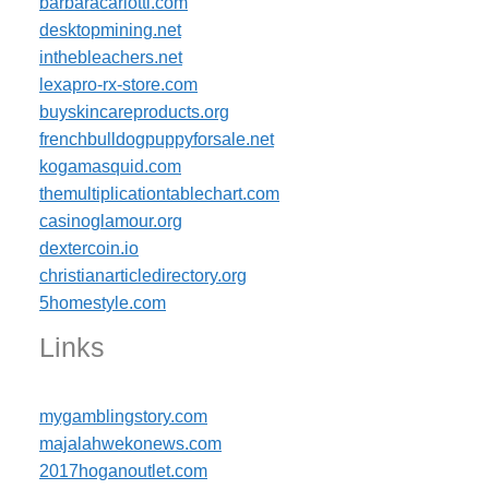
barbaracarlotti.com
desktopmining.net
inthebleachers.net
lexapro-rx-store.com
buyskincareproducts.org
frenchbulldogpuppyforsale.net
kogamasquid.com
themultiplicationtablechart.com
casinoglamour.org
dextercoin.io
christianarticledirectory.org
5homestyle.com
Links
mygamblingstory.com
majalahwekonews.com
2017hoganoutlet.com