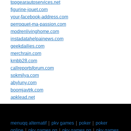
topgearautoservices.net
figurine-jouet.com
your-facebook-address.com
perroquet-ma-passion.com
modrenlivinghome.com
instadatahelpainews.com
geekdailies.com
merchrain.com
kmbb28.com
callreportsforum.com
sokmilya.com
abyluny.com
boomjavtrk.com
apklead.net
|
|
|
menuqq alternatif
pkv games
poker
poker
|
|
|
online
pkv games qq
pkv games qq
pkv games