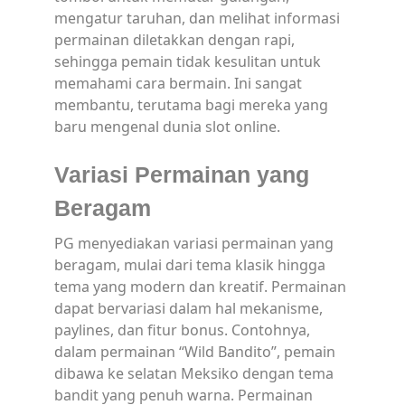
mengatur taruhan, dan melihat informasi
permainan diletakkan dengan rapi,
sehingga pemain tidak kesulitan untuk
memahami cara bermain. Ini sangat
membantu, terutama bagi mereka yang
baru mengenal dunia slot online.
Variasi Permainan yang
Beragam
PG menyediakan variasi permainan yang
beragam, mulai dari tema klasik hingga
tema yang modern dan kreatif. Permainan
dapat bervariasi dalam hal mekanisme,
paylines, dan fitur bonus. Contohnya,
dalam permainan “Wild Bandito”, pemain
dibawa ke selatan Meksiko dengan tema
bandit yang penuh warna. Permainan