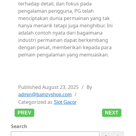
terhadap detail, dan fokus pada
pengalaman pengguna, PG telah
menciptakan dunia permainan yang tak
hanya menarik tetapi juga menghibur. Ini
adalah contoh nyata dari bagaimana
industri permainan dapat berkembang
dengan pesat, memberikan kepada para
pemain pengalaman yang memuaskan.
Published
August 23, 2025
By
admin@bamzyshop.com
Categorized as
Slot Gacor
PREV
NEXT
Search