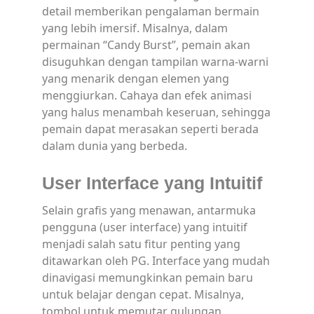
detail memberikan pengalaman bermain
yang lebih imersif. Misalnya, dalam
permainan “Candy Burst”, pemain akan
disuguhkan dengan tampilan warna-warni
yang menarik dengan elemen yang
menggiurkan. Cahaya dan efek animasi
yang halus menambah keseruan, sehingga
pemain dapat merasakan seperti berada
dalam dunia yang berbeda.
User Interface yang Intuitif
Selain grafis yang menawan, antarmuka
pengguna (user interface) yang intuitif
menjadi salah satu fitur penting yang
ditawarkan oleh PG. Interface yang mudah
dinavigasi memungkinkan pemain baru
untuk belajar dengan cepat. Misalnya,
tombol untuk memutar gulungan,