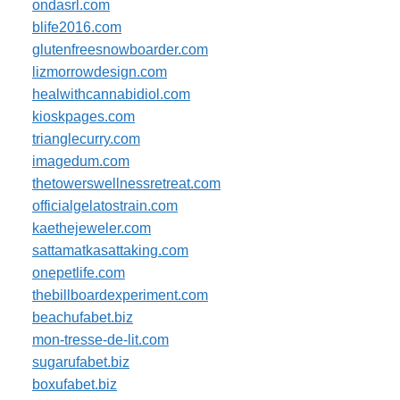
ondasrl.com
blife2016.com
glutenfreesnowboarder.com
lizmorrowdesign.com
healwithcannabidiol.com
kioskpages.com
trianglecurry.com
imagedum.com
thetowerswellnessretreat.com
officialgelatostrain.com
kaethejeweler.com
sattamatkasattaking.com
onepetlife.com
thebillboardexperiment.com
beachufabet.biz
mon-tresse-de-lit.com
sugarufabet.biz
boxufabet.biz