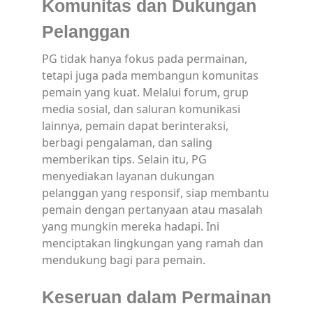
Komunitas dan Dukungan
Pelanggan
PG tidak hanya fokus pada permainan,
tetapi juga pada membangun komunitas
pemain yang kuat. Melalui forum, grup
media sosial, dan saluran komunikasi
lainnya, pemain dapat berinteraksi,
berbagi pengalaman, dan saling
memberikan tips. Selain itu, PG
menyediakan layanan dukungan
pelanggan yang responsif, siap membantu
pemain dengan pertanyaan atau masalah
yang mungkin mereka hadapi. Ini
menciptakan lingkungan yang ramah dan
mendukung bagi para pemain.
Keseruan dalam Permainan