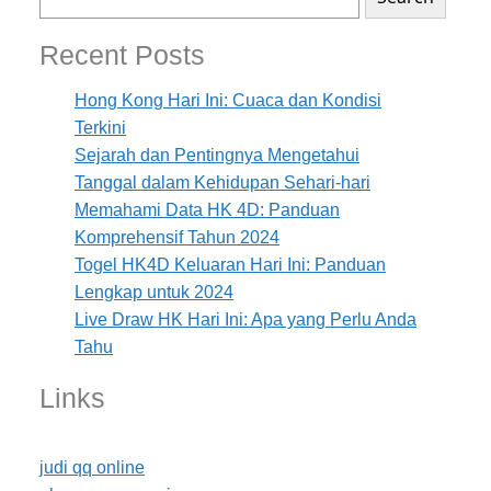
Recent Posts
Hong Kong Hari Ini: Cuaca dan Kondisi
Terkini
Sejarah dan Pentingnya Mengetahui
Tanggal dalam Kehidupan Sehari-hari
Memahami Data HK 4D: Panduan
Komprehensif Tahun 2024
Togel HK4D Keluaran Hari Ini: Panduan
Lengkap untuk 2024
Live Draw HK Hari Ini: Apa yang Perlu Anda
Tahu
Links
judi qq online