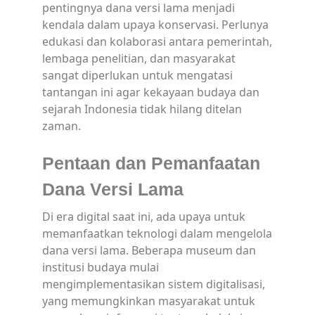
pentingnya dana versi lama menjadi
kendala dalam upaya konservasi. Perlunya
edukasi dan kolaborasi antara pemerintah,
lembaga penelitian, dan masyarakat
sangat diperlukan untuk mengatasi
tantangan ini agar kekayaan budaya dan
sejarah Indonesia tidak hilang ditelan
zaman.
Pentaan dan Pemanfaatan
Dana Versi Lama
Di era digital saat ini, ada upaya untuk
memanfaatkan teknologi dalam mengelola
dana versi lama. Beberapa museum dan
institusi budaya mulai
mengimplementasikan sistem digitalisasi,
yang memungkinkan masyarakat untuk