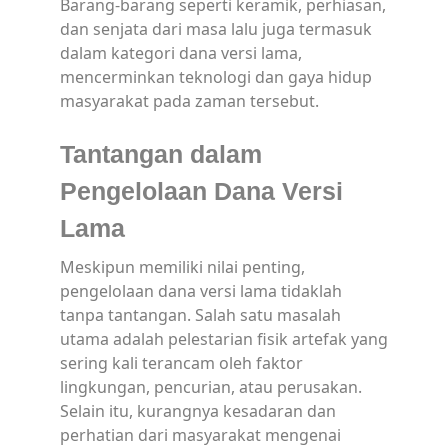
Barang-barang seperti keramik, perhiasan,
dan senjata dari masa lalu juga termasuk
dalam kategori dana versi lama,
mencerminkan teknologi dan gaya hidup
masyarakat pada zaman tersebut.
Tantangan dalam
Pengelolaan Dana Versi
Lama
Meskipun memiliki nilai penting,
pengelolaan dana versi lama tidaklah
tanpa tantangan. Salah satu masalah
utama adalah pelestarian fisik artefak yang
sering kali terancam oleh faktor
lingkungan, pencurian, atau perusakan.
Selain itu, kurangnya kesadaran dan
perhatian dari masyarakat mengenai