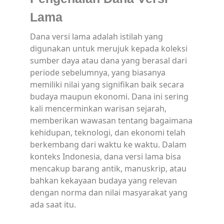
Lama
Dana versi lama adalah istilah yang
digunakan untuk merujuk kepada koleksi
sumber daya atau dana yang berasal dari
periode sebelumnya, yang biasanya
memiliki nilai yang signifikan baik secara
budaya maupun ekonomi. Dana ini sering
kali mencerminkan warisan sejarah,
memberikan wawasan tentang bagaimana
kehidupan, teknologi, dan ekonomi telah
berkembang dari waktu ke waktu. Dalam
konteks Indonesia, dana versi lama bisa
mencakup barang antik, manuskrip, atau
bahkan kekayaan budaya yang relevan
dengan norma dan nilai masyarakat yang
ada saat itu.