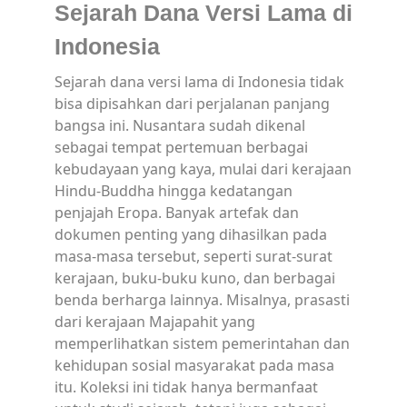
Sejarah Dana Versi Lama di
Indonesia
Sejarah dana versi lama di Indonesia tidak
bisa dipisahkan dari perjalanan panjang
bangsa ini. Nusantara sudah dikenal
sebagai tempat pertemuan berbagai
kebudayaan yang kaya, mulai dari kerajaan
Hindu-Buddha hingga kedatangan
penjajah Eropa. Banyak artefak dan
dokumen penting yang dihasilkan pada
masa-masa tersebut, seperti surat-surat
kerajaan, buku-buku kuno, dan berbagai
benda berharga lainnya. Misalnya, prasasti
dari kerajaan Majapahit yang
memperlihatkan sistem pemerintahan dan
kehidupan sosial masyarakat pada masa
itu. Koleksi ini tidak hanya bermanfaat