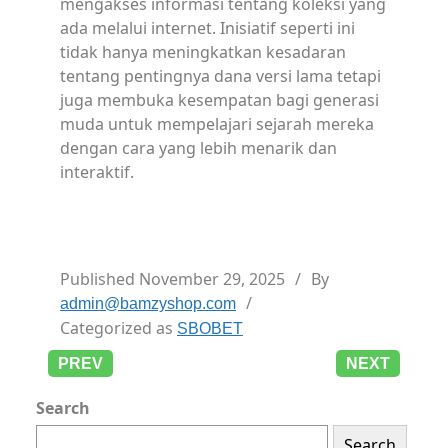
mengakses informasi tentang koleksi yang
ada melalui internet. Inisiatif seperti ini
tidak hanya meningkatkan kesadaran
tentang pentingnya dana versi lama tetapi
juga membuka kesempatan bagi generasi
muda untuk mempelajari sejarah mereka
dengan cara yang lebih menarik dan
interaktif.
Published
November 29, 2025
By
admin@bamzyshop.com
Categorized as
SBOBET
PREV
NEXT
Search
Search