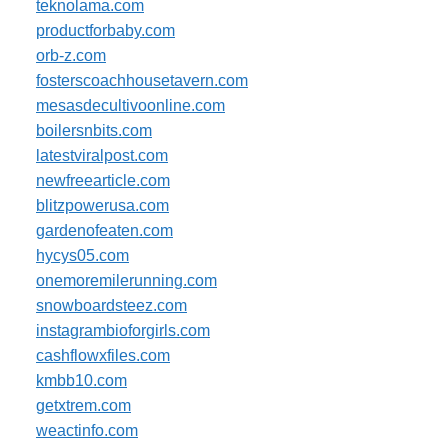
teknolama.com
productforbaby.com
orb-z.com
fosterscoachhousetavern.com
mesasdecultivoonline.com
boilersnbits.com
latestviralpost.com
newfreearticle.com
blitzpowerusa.com
gardenofeaten.com
hycys05.com
onemoremilerunning.com
snowboardsteez.com
instagrambioforgirls.com
cashflowxfiles.com
kmbb10.com
getxtrem.com
weactinfo.com