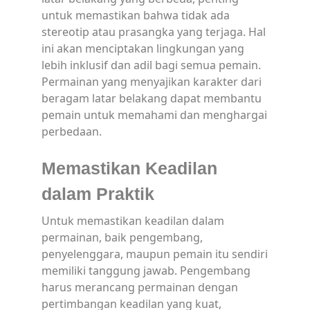
untuk memastikan bahwa tidak ada
stereotip atau prasangka yang terjaga. Hal
ini akan menciptakan lingkungan yang
lebih inklusif dan adil bagi semua pemain.
Permainan yang menyajikan karakter dari
beragam latar belakang dapat membantu
pemain untuk memahami dan menghargai
perbedaan.
Memastikan Keadilan
dalam Praktik
Untuk memastikan keadilan dalam
permainan, baik pengembang,
penyelenggara, maupun pemain itu sendiri
memiliki tanggung jawab. Pengembang
harus merancang permainan dengan
pertimbangan keadilan yang kuat,