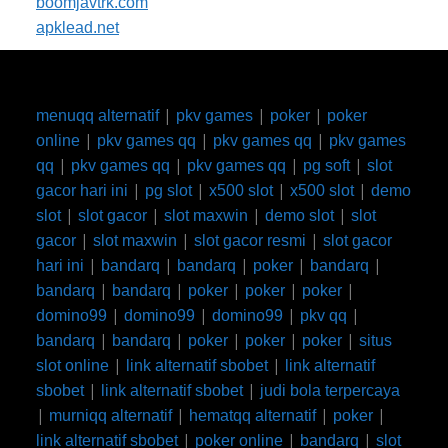
boomjavtrk.com
apklead.net
|
|
|
menuqq alternatif
pkv games
poker
poker
|
|
|
online
pkv games qq
pkv games qq
pkv games
|
|
|
|
qq
pkv games qq
pkv games qq
pg soft
slot
|
|
|
|
gacor hari ini
pg slot
x500 slot
x500 slot
demo
|
|
|
|
slot
slot gacor
slot maxwin
demo slot
slot
|
|
|
gacor
slot maxwin
slot gacor resmi
slot gacor
|
|
|
|
|
hari ini
bandarq
bandarq
poker
bandarq
|
|
|
|
|
bandarq
bandarq
poker
poker
poker
|
|
|
|
domino99
domino99
domino99
pkv qq
|
|
|
|
|
bandarq
bandarq
poker
poker
poker
situs
|
|
slot online
link alternatif sbobet
link alternatif
|
|
sbobet
link alternatif sbobet
judi bola terpercaya
|
|
|
|
murniqq alternatif
hematqq alternatif
poker
|
|
|
link alternatif sbobet
poker online
bandarq
slot