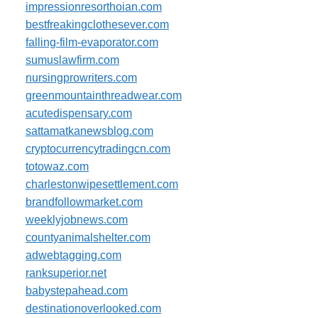
impressionresorthoian.com
bestfreakingclothesever.com
falling-film-evaporator.com
sumuslawfirm.com
nursingprowriters.com
greenmountainthreadwear.com
acutedispensary.com
sattamatkanewsblog.com
cryptocurrencytradingcn.com
totowaz.com
charlestonwipesettlement.com
brandfollowmarket.com
weeklyjobnews.com
countyanimalshelter.com
adwebtagging.com
ranksuperior.net
babystepahead.com
destinationoverlooked.com