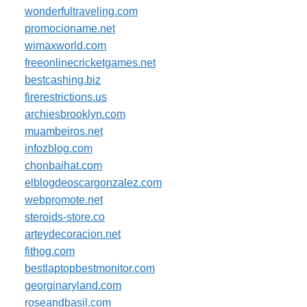
wonderfultraveling.com
promocioname.net
wimaxworld.com
freeonlinecricketgames.net
bestcashing.biz
firerestrictions.us
archiesbrooklyn.com
muambeiros.net
infozblog.com
chonbaihat.com
elblogdeoscargonzalez.com
webpromote.net
steroids-store.co
arteydecoracion.net
fithog.com
bestlaptopbestmonitor.com
georginaryland.com
roseandbasil.com