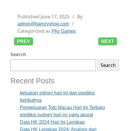
Published
June 17, 2025
By
admin@bamzyshop.com
Categorized as
Pkv Games
PREV
NEXT
Search
Search
Recent Posts
keluaran sidney hari ini dan prediksi
berikutnya
Pengeluaran Toto Macau Hari Ini Terbaru
prediksi sydney hari ini yang akurat
Data HK 2024 Hari Ini Lengkap
Data HK Lengkap 2024: Analisis dan