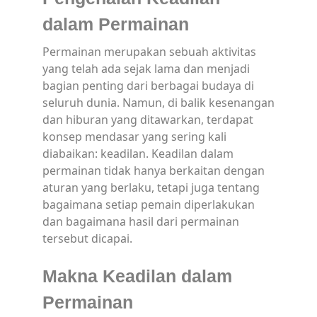
dalam Permainan
Permainan merupakan sebuah aktivitas
yang telah ada sejak lama dan menjadi
bagian penting dari berbagai budaya di
seluruh dunia. Namun, di balik kesenangan
dan hiburan yang ditawarkan, terdapat
konsep mendasar yang sering kali
diabaikan: keadilan. Keadilan dalam
permainan tidak hanya berkaitan dengan
aturan yang berlaku, tetapi juga tentang
bagaimana setiap pemain diperlakukan
dan bagaimana hasil dari permainan
tersebut dicapai.
Makna Keadilan dalam
Permainan