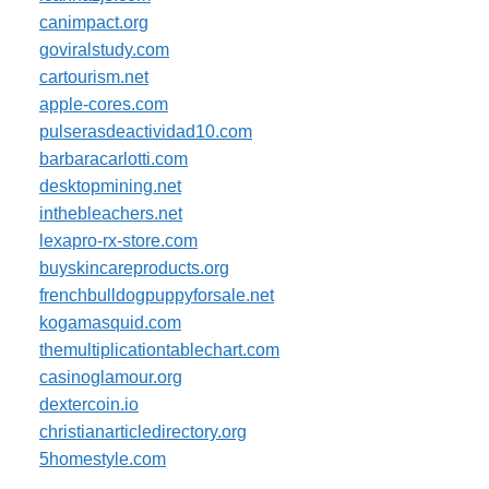
canimpact.org
goviralstudy.com
cartourism.net
apple-cores.com
pulserasdeactividad10.com
barbaracarlotti.com
desktopmining.net
inthebleachers.net
lexapro-rx-store.com
buyskincareproducts.org
frenchbulldogpuppyforsale.net
kogamasquid.com
themultiplicationtablechart.com
casinoglamour.org
dextercoin.io
christianarticledirectory.org
5homestyle.com